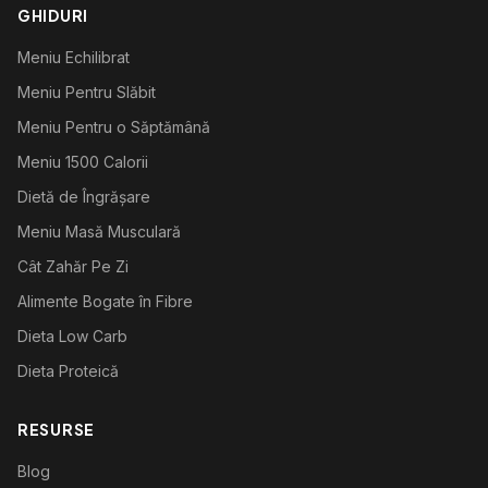
GHIDURI
Meniu Echilibrat
Meniu Pentru Slăbit
Meniu Pentru o Săptămână
Meniu 1500 Calorii
Dietă de Îngrășare
Meniu Masă Musculară
Cât Zahăr Pe Zi
Alimente Bogate în Fibre
Dieta Low Carb
Dieta Proteică
RESURSE
Blog