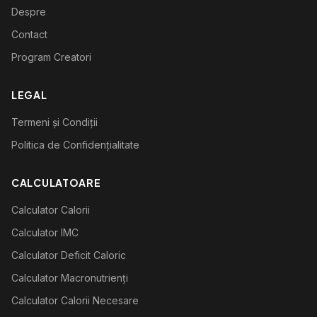
Despre
Contact
Program Creatori
LEGAL
Termeni și Condiții
Politica de Confidențialitate
CALCULATOARE
Calculator Calorii
Calculator IMC
Calculator Deficit Caloric
Calculator Macronutrienți
Calculator Calorii Necesare