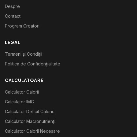
Despre
Contact
Program Creatori
LEGAL
Termeni și Condiții
Politica de Confidențialitate
CALCULATOARE
Calculator Calorii
Calculator IMC
Calculator Deficit Caloric
Calculator Macronutrienți
Calculator Calorii Necesare