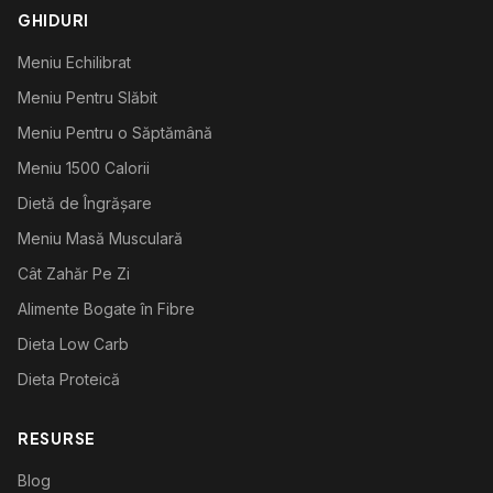
GHIDURI
Meniu Echilibrat
Meniu Pentru Slăbit
Meniu Pentru o Săptămână
Meniu 1500 Calorii
Dietă de Îngrășare
Meniu Masă Musculară
Cât Zahăr Pe Zi
Alimente Bogate în Fibre
Dieta Low Carb
Dieta Proteică
RESURSE
Blog