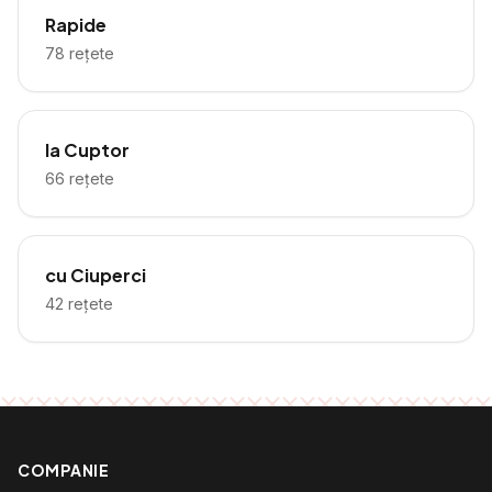
Rapide
78
rețete
la Cuptor
66
rețete
cu Ciuperci
42
rețete
COMPANIE