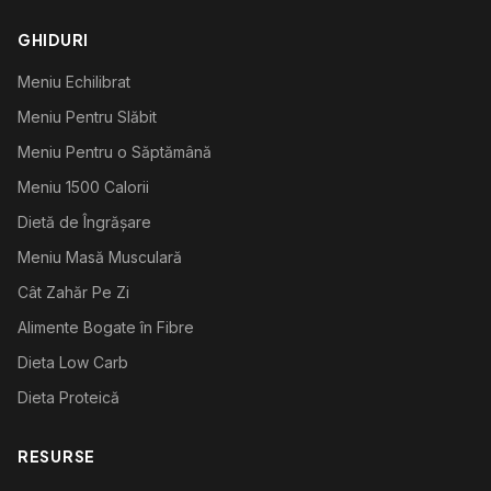
GHIDURI
Meniu Echilibrat
Meniu Pentru Slăbit
Meniu Pentru o Săptămână
Meniu 1500 Calorii
Dietă de Îngrășare
Meniu Masă Musculară
Cât Zahăr Pe Zi
Alimente Bogate în Fibre
Dieta Low Carb
Dieta Proteică
RESURSE