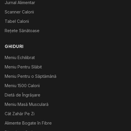
Jurnal Alimentar
Scanner Calorii
Tabel Calorii
Rețete Sănătoase
GHIDURI
Meniu Echilibrat
Meniu Pentru Slăbit
Meniu Pentru o Săptămână
Meniu 1500 Calorii
Dietă de Îngrășare
Meniu Masă Musculară
Cât Zahăr Pe Zi
Alimente Bogate în Fibre