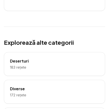
Explorează alte categorii
Deserturi
183
rețete
Diverse
172
rețete