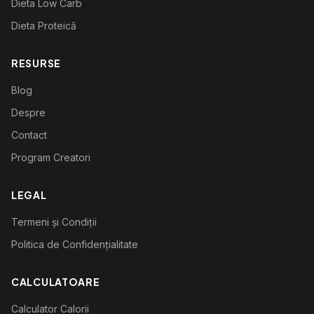
Dieta Low Carb
Dieta Proteică
RESURSE
Blog
Despre
Contact
Program Creatori
LEGAL
Termeni și Condiții
Politica de Confidențialitate
CALCULATOARE
Calculator Calorii