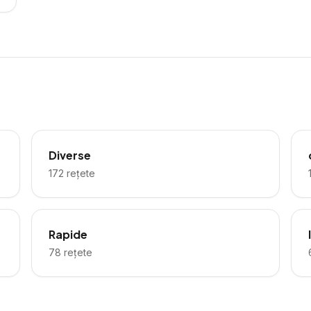
Diverse
172
rețete
Rapide
78
rețete