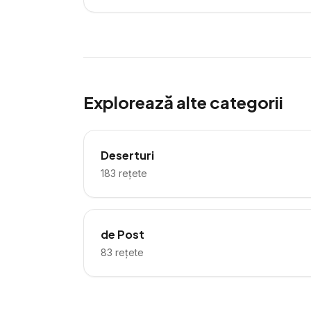
Explorează alte categorii
Deserturi
183
rețete
de Post
83
rețete