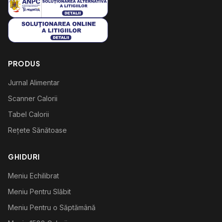
PRODUS
Jurnal Alimentar
Scanner Calorii
Tabel Calorii
Rețete Sănătoase
GHIDURI
Meniu Echilibrat
Meniu Pentru Slăbit
Meniu Pentru o Săptămână