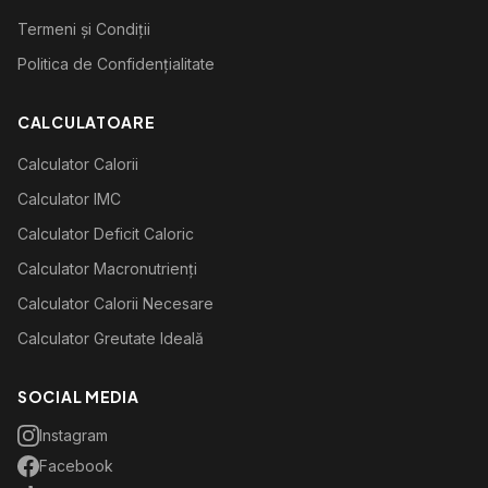
Termeni și Condiții
Politica de Confidențialitate
CALCULATOARE
Calculator Calorii
Calculator IMC
Calculator Deficit Caloric
Calculator Macronutrienți
Calculator Calorii Necesare
Calculator Greutate Ideală
SOCIAL MEDIA
Instagram
Facebook