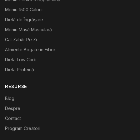
Meniu 1500 Calorii
Dietă de Îngrășare
Meniu Masă Musculară
Cât Zahăr Pe Zi
Alimente Bogate în Fibre
Dieta Low Carb
Dieta Proteică
RESURSE
Blog
Despre
Contact
Program Creatori