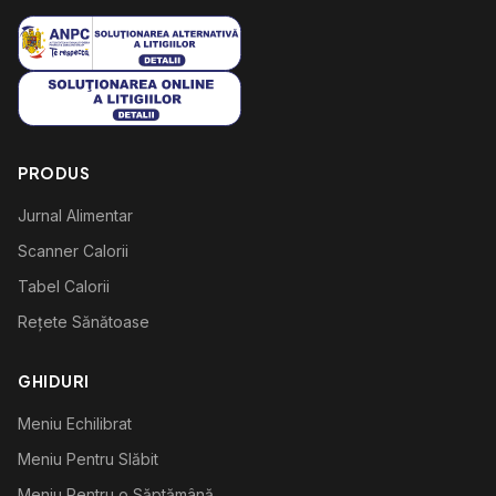
PRODUS
Jurnal Alimentar
Scanner Calorii
Tabel Calorii
Rețete Sănătoase
GHIDURI
Meniu Echilibrat
Meniu Pentru Slăbit
Meniu Pentru o Săptămână