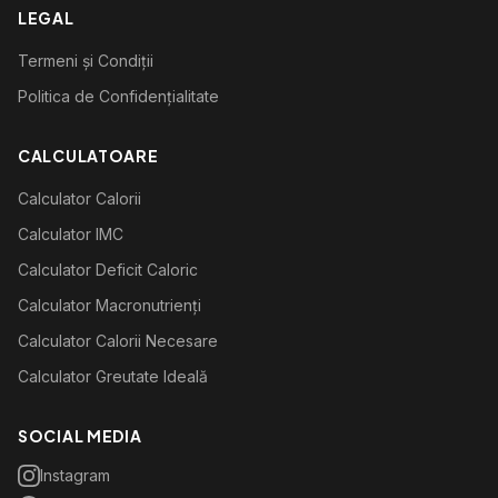
LEGAL
Termeni și Condiții
Politica de Confidențialitate
CALCULATOARE
Calculator Calorii
Calculator IMC
Calculator Deficit Caloric
Calculator Macronutrienți
Calculator Calorii Necesare
Calculator Greutate Ideală
SOCIAL MEDIA
Instagram