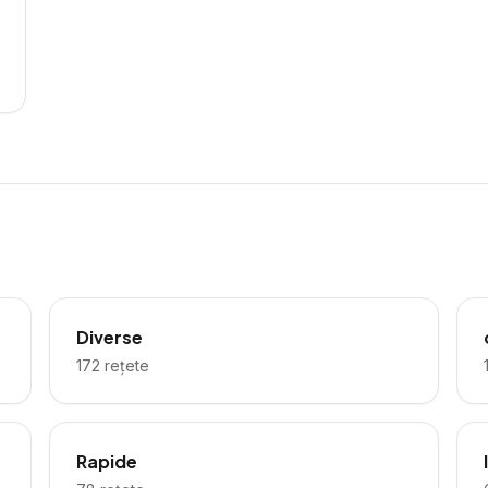
Diverse
172
rețete
Rapide