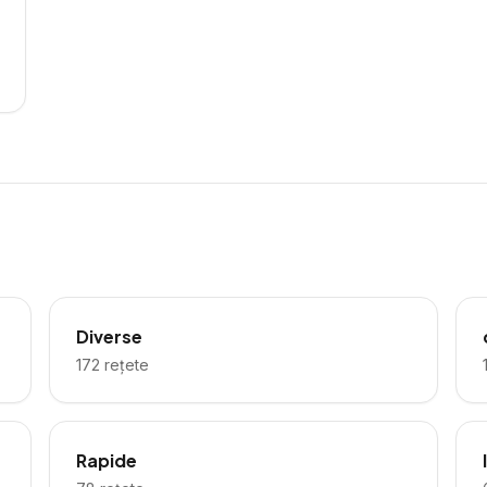
Diverse
172
rețete
Rapide