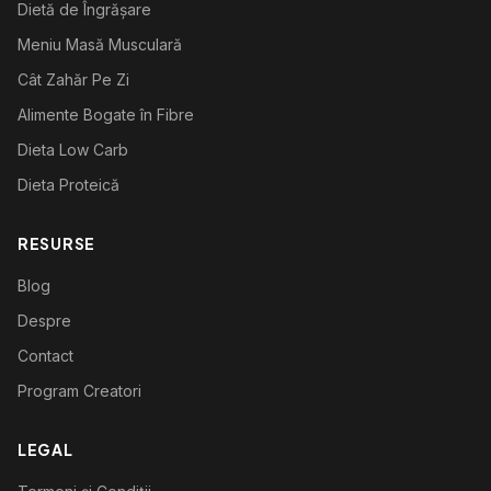
Dietă de Îngrășare
Meniu Masă Musculară
Cât Zahăr Pe Zi
Alimente Bogate în Fibre
Dieta Low Carb
Dieta Proteică
RESURSE
Blog
Despre
Contact
Program Creatori
LEGAL