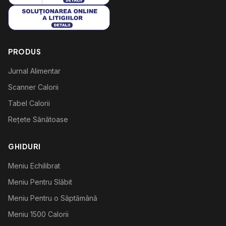
PRODUS
Jurnal Alimentar
Scanner Calorii
Tabel Calorii
Rețete Sănătoase
GHIDURI
Meniu Echilibrat
Meniu Pentru Slăbit
Meniu Pentru o Săptămână
Meniu 1500 Calorii