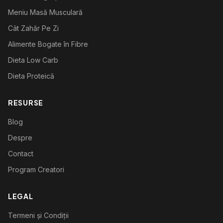
Meniu Masă Musculară
Cât Zahăr Pe Zi
Alimente Bogate în Fibre
Dieta Low Carb
Dieta Proteică
RESURSE
Blog
Despre
Contact
Program Creatori
LEGAL
Termeni și Condiții