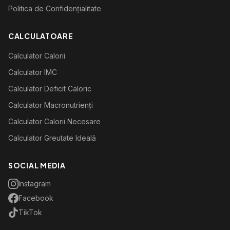
Politica de Confidențialitate
CALCULATOARE
Calculator Calorii
Calculator IMC
Calculator Deficit Caloric
Calculator Macronutrienți
Calculator Calorii Necesare
Calculator Greutate Ideală
SOCIAL MEDIA
Instagram
Facebook
TikTok