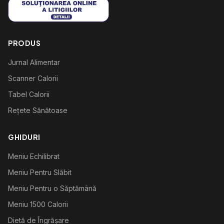
PRODUS
Jurnal Alimentar
Scanner Calorii
Tabel Calorii
Rețete Sănătoase
GHIDURI
Meniu Echilibrat
Meniu Pentru Slăbit
Meniu Pentru o Săptămână
Meniu 1500 Calorii
Dietă de Îngrășare