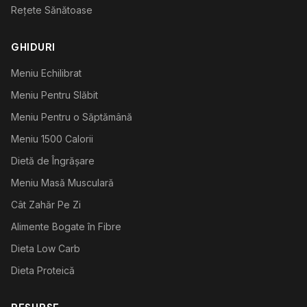
Rețete Sănătoase
GHIDURI
Meniu Echilibrat
Meniu Pentru Slăbit
Meniu Pentru o Săptămână
Meniu 1500 Calorii
Dietă de Îngrășare
Meniu Masă Musculară
Cât Zahăr Pe Zi
Alimente Bogate în Fibre
Dieta Low Carb
Dieta Proteică