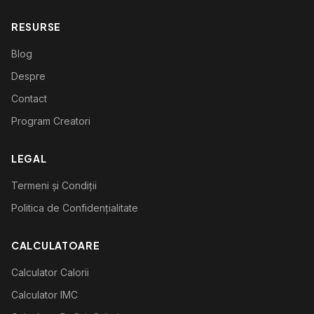
RESURSE
Blog
Despre
Contact
Program Creatori
LEGAL
Termeni și Condiții
Politica de Confidențialitate
CALCULATOARE
Calculator Calorii
Calculator IMC