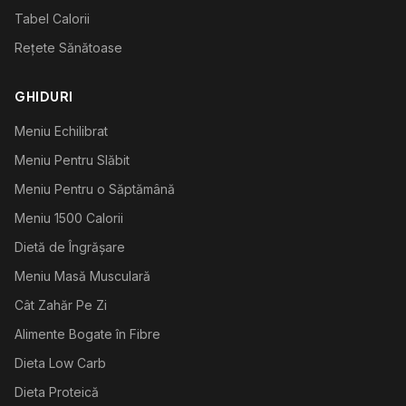
Tabel Calorii
Rețete Sănătoase
GHIDURI
Meniu Echilibrat
Meniu Pentru Slăbit
Meniu Pentru o Săptămână
Meniu 1500 Calorii
Dietă de Îngrășare
Meniu Masă Musculară
Cât Zahăr Pe Zi
Alimente Bogate în Fibre
Dieta Low Carb
Dieta Proteică