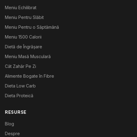
Meniu Echilibrat
Meniu Pentru Slăbit
Meniu Pentru o Săptămână
Meniu 1500 Calorii
Dietă de Îngrășare
Meniu Masă Musculară
Cât Zahăr Pe Zi
Alimente Bogate în Fibre
Dieta Low Carb
Dieta Proteică
RESURSE
Blog
Despre