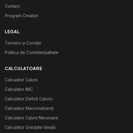
Contact
Program Creatori
LEGAL
Termeni și Condiții
Politica de Confidențialitate
CALCULATOARE
Calculator Calorii
Calculator IMC
Calculator Deficit Caloric
Calculator Macronutrienți
Calculator Calorii Necesare
Calculator Greutate Ideală