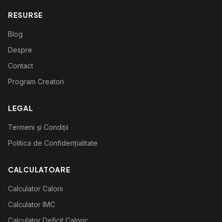
RESURSE
Blog
Despre
Contact
Program Creatori
LEGAL
Termeni și Condiții
Politica de Confidențialitate
CALCULATOARE
Calculator Calorii
Calculator IMC
Calculator Deficit Caloric