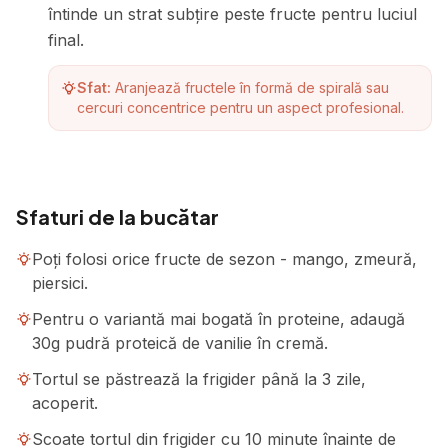
întinde un strat subțire peste fructe pentru luciul
final.
Sfat:
Aranjează fructele în formă de spirală sau
cercuri concentrice pentru un aspect profesional.
Sfaturi de la bucătar
Poți folosi orice fructe de sezon - mango, zmeură,
piersici.
Pentru o variantă mai bogată în proteine, adaugă
30g pudră proteică de vanilie în cremă.
Tortul se păstrează la frigider până la 3 zile,
acoperit.
Scoate tortul din frigider cu 10 minute înainte de