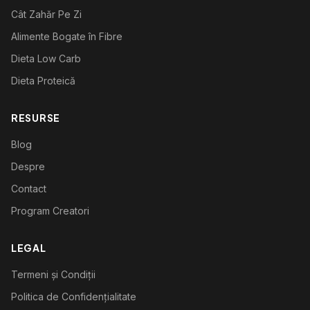
Cât Zahăr Pe Zi
Alimente Bogate în Fibre
Dieta Low Carb
Dieta Proteică
RESURSE
Blog
Despre
Contact
Program Creatori
LEGAL
Termeni și Condiții
Politica de Confidențialitate