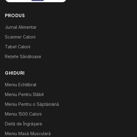
PRODUS
Jurnal Alimentar
Scanner Calorii
Tabel Calorii
Rețete Sănătoase
GHIDURI
Meniu Echilibrat
Meniu Pentru Slăbit
Meniu Pentru o Săptămână
Meniu 1500 Calorii
Dietă de Îngrășare
Meniu Masă Musculară