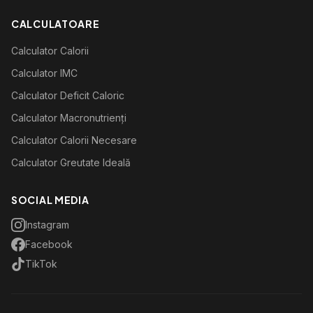
CALCULATOARE
Calculator Calorii
Calculator IMC
Calculator Deficit Caloric
Calculator Macronutrienți
Calculator Calorii Necesare
Calculator Greutate Ideală
SOCIAL MEDIA
Instagram
Facebook
TikTok