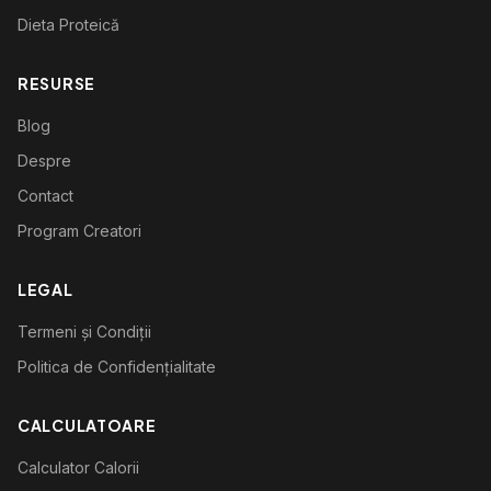
Dieta Proteică
RESURSE
Blog
Despre
Contact
Program Creatori
LEGAL
Termeni și Condiții
Politica de Confidențialitate
CALCULATOARE
Calculator Calorii