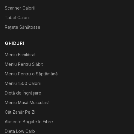
Scanner Calorii
Tabel Calorii
Rețete Sănătoase
GHIDURI
Meniu Echilibrat
Meniu Pentru Slăbit
Meniu Pentru o Săptămână
Meniu 1500 Calorii
Dietă de Îngrășare
Meniu Masă Musculară
Cât Zahăr Pe Zi
Alimente Bogate în Fibre
Dieta Low Carb